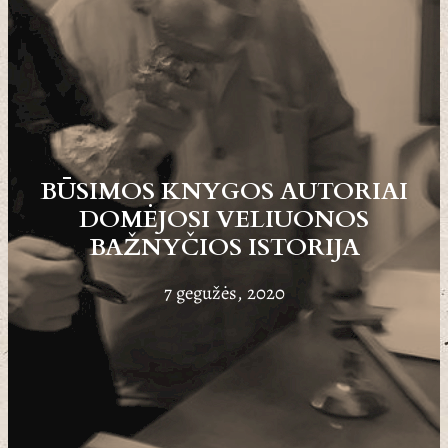
BŪSIMOS KNYGOS AUTORIAI
DOMĖJOSI VELIUONOS
BAŽNYČIOS ISTORIJA
7 gegužės, 2020