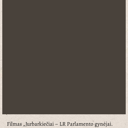
Filmas „Jurbarkiečiai – LR Parlamento gynėjai.