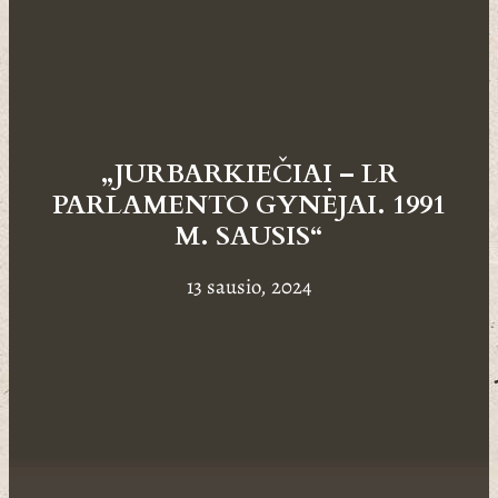
„JURBARKIEČIAI – LR
PARLAMENTO GYNĖJAI. 1991
M. SAUSIS“
13 sausio, 2024