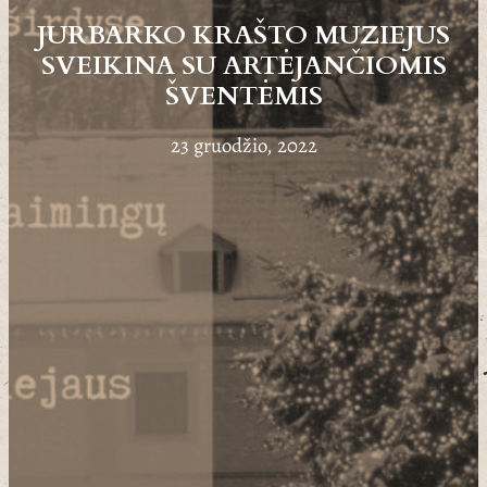
JURBARKO KRAŠTO MUZIEJUS
SVEIKINA SU ARTĖJANČIOMIS
ŠVENTĖMIS
23 gruodžio, 2022