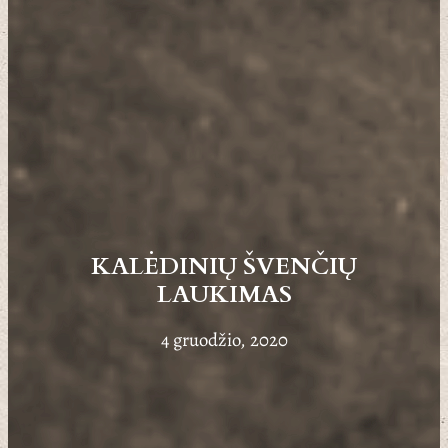
KALĖDINIŲ ŠVENČIŲ
LAUKIMAS
4 gruodžio, 2020