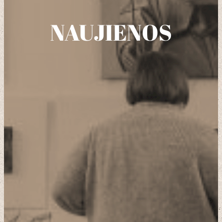
NAUJIENOS