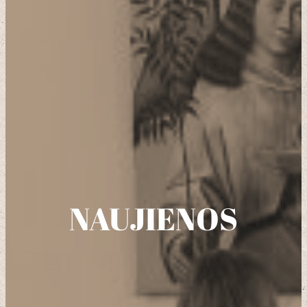
NAUJIENOS