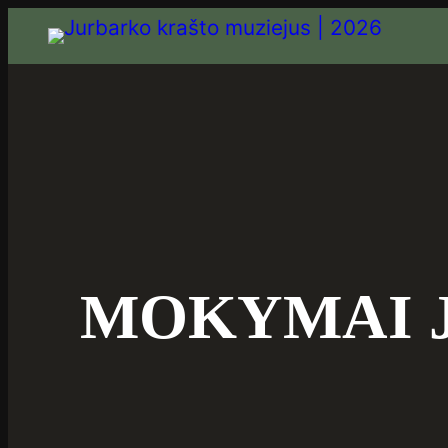
MOKYMAI 