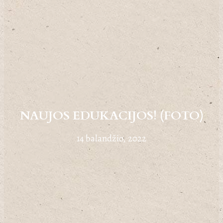
NAUJOS EDUKACIJOS! (FOTO)
14 balandžio, 2022