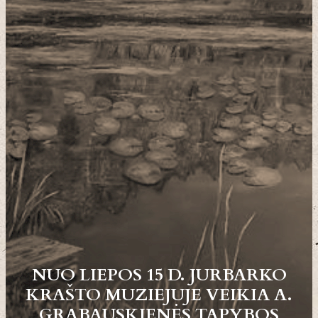
NUO LIEPOS 15 D. JURBARKO
KRAŠTO MUZIEJUJE VEIKIA A.
GRABAUSKIENĖS TAPYBOS