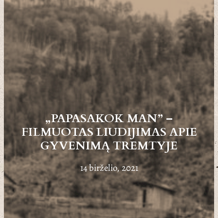
„PAPASAKOK MAN” –
FILMUOTAS LIUDIJIMAS APIE
GYVENIMĄ TREMTYJE
14 birželio, 2021