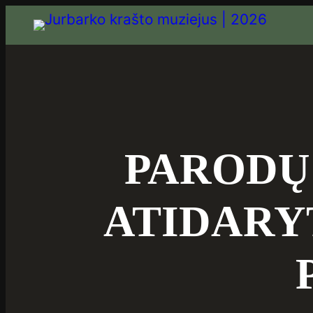
PARODŲ
ATIDARY